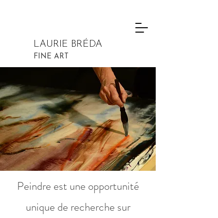
LAURIE BRÉDA
FINE ART
Peindre est une opportunité
unique de recherche sur